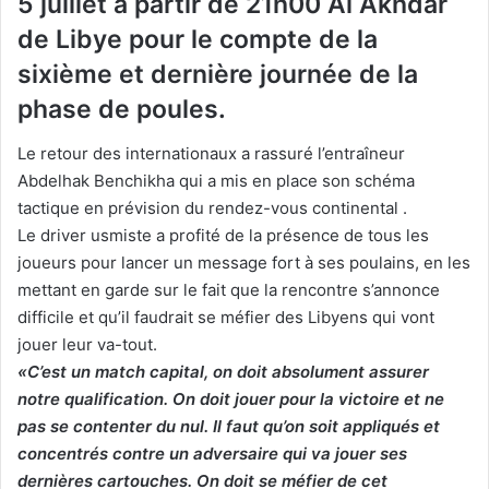
5 juillet à partir de 21h00 Al Akhdar
de Libye pour le compte de la
sixième et dernière journée de la
phase de poules.
Le retour des internationaux a rassuré l’entraîneur
Abdelhak Benchikha qui a mis en place son schéma
tactique en prévision du rendez-vous continental .
Le driver usmiste a profité de la présence de tous les
joueurs pour lancer un message fort à ses poulains, en les
mettant en garde sur le fait que la rencontre s’annonce
difficile et qu’il faudrait se méfier des Libyens qui vont
jouer leur va-tout.
«C’est un match capital, on doit absolument assurer
notre qualification. On doit jouer pour la victoire et ne
pas se contenter du nul. Il faut qu’on soit appliqués et
concentrés contre un adversaire qui va jouer ses
dernières cartouches. On doit se méfier de cet