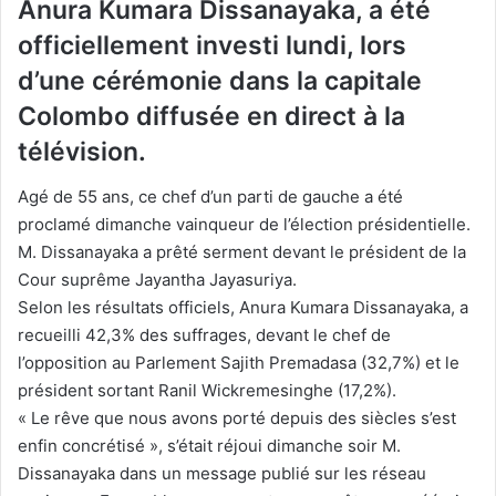
Anura Kumara Dissanayaka, a été
officiellement investi lundi, lors
d’une cérémonie dans la capitale
Colombo diffusée en direct à la
télévision.
Agé de 55 ans, ce chef d’un parti de gauche a été
proclamé dimanche vainqueur de l’élection présidentielle.
M. Dissanayaka a prêté serment devant le président de la
Cour suprême Jayantha Jayasuriya.
Selon les résultats officiels, Anura Kumara Dissanayaka, a
recueilli 42,3% des suffrages, devant le chef de
l’opposition au Parlement Sajith Premadasa (32,7%) et le
président sortant Ranil Wickremesinghe (17,2%).
« Le rêve que nous avons porté depuis des siècles s’est
enfin concrétisé », s’était réjoui dimanche soir M.
Dissanayaka dans un message publié sur les réseau