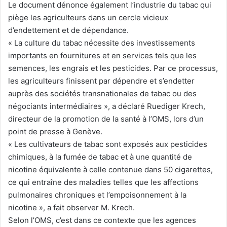
Le document dénonce également l’industrie du tabac qui
piège les agriculteurs dans un cercle vicieux
d’endettement et de dépendance.
« La culture du tabac nécessite des investissements
importants en fournitures et en services tels que les
semences, les engrais et les pesticides. Par ce processus,
les agriculteurs finissent par dépendre et s’endetter
auprès des sociétés transnationales de tabac ou des
négociants intermédiaires », a déclaré Ruediger Krech,
directeur de la promotion de la santé à l’OMS, lors d’un
point de presse à Genève.
« Les cultivateurs de tabac sont exposés aux pesticides
chimiques, à la fumée de tabac et à une quantité de
nicotine équivalente à celle contenue dans 50 cigarettes,
ce qui entraîne des maladies telles que les affections
pulmonaires chroniques et l’empoisonnement à la
nicotine », a fait observer M. Krech.
Selon l’OMS, c’est dans ce contexte que les agences