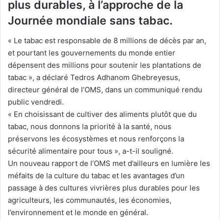
plus durables, à l’approche de la
Journée mondiale sans tabac.
« Le tabac est responsable de 8 millions de décès par an,
et pourtant les gouvernements du monde entier
dépensent des millions pour soutenir les plantations de
tabac », a déclaré Tedros Adhanom Ghebreyesus,
directeur général de l’OMS, dans un communiqué rendu
public vendredi.
« En choisissant de cultiver des aliments plutôt que du
tabac, nous donnons la priorité à la santé, nous
préservons les écosystèmes et nous renforçons la
sécurité alimentaire pour tous », a-t-il souligné.
Un nouveau rapport de l’OMS met d’ailleurs en lumière les
méfaits de la culture du tabac et les avantages d’un
passage à des cultures vivrières plus durables pour les
agriculteurs, les communautés, les économies,
l’environnement et le monde en général.