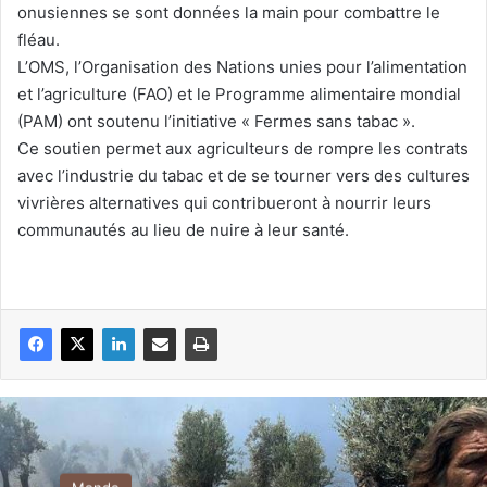
onusiennes se sont données la main pour combattre le
fléau.
L’OMS, l’Organisation des Nations unies pour l’alimentation
et l’agriculture (FAO) et le Programme alimentaire mondial
(PAM) ont soutenu l’initiative « Fermes sans tabac ».
Ce soutien permet aux agriculteurs de rompre les contrats
avec l’industrie du tabac et de se tourner vers des cultures
vivrières alternatives qui contribueront à nourrir leurs
communautés au lieu de nuire à leur santé.