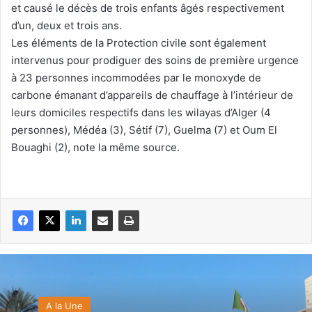
et causé le décès de trois enfants âgés respectivement
d’un, deux et trois ans.
Les éléments de la Protection civile sont également
intervenus pour prodiguer des soins de première urgence
à 23 personnes incommodées par le monoxyde de
carbone émanant d’appareils de chauffage à l’intérieur de
leurs domiciles respectifs dans les wilayas d’Alger (4
personnes), Médéa (3), Sétif (7), Guelma (7) et Oum El
Bouaghi (2), note la même source.
A la Une