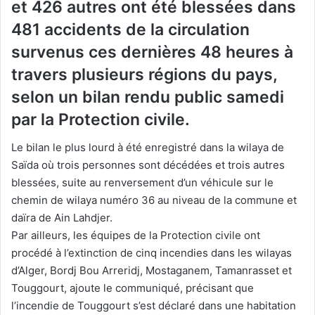
et 426 autres ont été blessées dans
481 accidents de la circulation
survenus ces dernières 48 heures à
travers plusieurs régions du pays,
selon un bilan rendu public samedi
par la Protection civile.
Le bilan le plus lourd à été enregistré dans la wilaya de
Saïda où trois personnes sont décédées et trois autres
blessées, suite au renversement d’un véhicule sur le
chemin de wilaya numéro 36 au niveau de la commune et
daïra de Ain Lahdjer.
Par ailleurs, les équipes de la Protection civile ont
procédé à l’extinction de cinq incendies dans les wilayas
d’Alger, Bordj Bou Arreridj, Mostaganem, Tamanrasset et
Touggourt, ajoute le communiqué, précisant que
l’incendie de Touggourt s’est déclaré dans une habitation