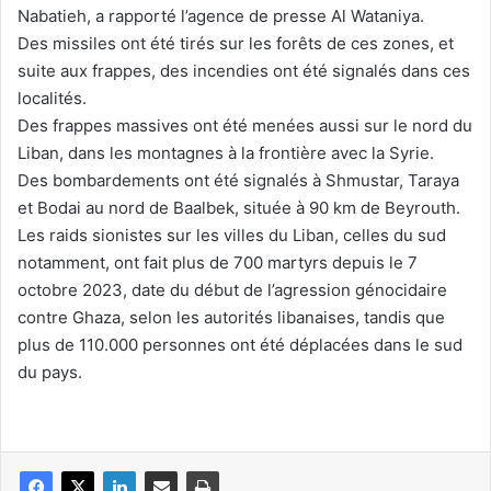
Nabatieh, a rapporté l’agence de presse Al Wataniya.
Des missiles ont été tirés sur les forêts de ces zones, et
suite aux frappes, des incendies ont été signalés dans ces
localités.
Des frappes massives ont été menées aussi sur le nord du
Liban, dans les montagnes à la frontière avec la Syrie.
Des bombardements ont été signalés à Shmustar, Taraya
et Bodai au nord de Baalbek, située à 90 km de Beyrouth.
Les raids sionistes sur les villes du Liban, celles du sud
notamment, ont fait plus de 700 martyrs depuis le 7
octobre 2023, date du début de l’agression génocidaire
contre Ghaza, selon les autorités libanaises, tandis que
plus de 110.000 personnes ont été déplacées dans le sud
du pays.