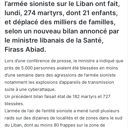
l’armée sioniste sur le Liban ont fait,
lundi, 274 martyrs, dont 21 enfants,
et déplacé des milliers de familles,
selon un nouveau bilan annoncé par
le ministre libanais de la Santé,
Firass Abiad.
Lors d’une conférence de presse, le ministre a indiqué que
près de 5.000 personnes avaient été blessées en moins
d’une semaine dans des agressions de l’armée sioniste
notamment les explosions d’appareils de transmission
suite à une cyberattaque.
Un précédent bilan faisait état de 182 martyrs et 727
blessées.
L’armée de l’air de l’entité sioniste a mené lundi plusieurs
raids sur des dizaines de localités et de zones dans le sud
du Liban, dont au moins 80 frappes sur la zone de