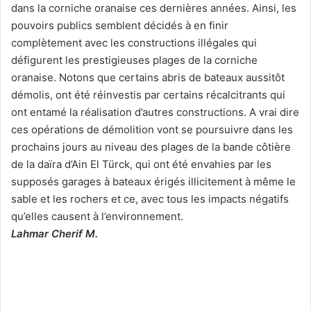
dans la corniche oranaise ces dernières années. Ainsi, les
pouvoirs publics semblent décidés à en finir
complètement avec les constructions illégales qui
défigurent les prestigieuses plages de la corniche
oranaise. Notons que certains abris de bateaux aussitôt
démolis, ont été réinvestis par certains récalcitrants qui
ont entamé la réalisation d’autres constructions. A vrai dire
ces opérations de démolition vont se poursuivre dans les
prochains jours au niveau des plages de la bande côtière
de la daïra d’Ain El Türck, qui ont été envahies par les
supposés garages à bateaux érigés illicitement à même le
sable et les rochers et ce, avec tous les impacts négatifs
qu’elles causent à l’environnement.
Lahmar Cherif M.