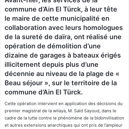
commune d’Ain El Türck, à leur tête
le maire de cette municipalité en
collaboration avec leurs homologues
de la sureté de daïra, ont réalisé une
opération de démolition d’une
dizaine de garages à bateaux érigés
illicitement depuis plus d’une
décennie au niveau de la plage de «
Beau séjour », sur le territoire de la
commune d’Ain El Türck.
Cette opération intervient en application des décisions du
premier magistrat de la wilaya, M. Saïd Sayoud, dans le
cadre de la lutte contre le phénomène de la bidonvilisation
et autres extensions anarchiques qui ont pris de l’ampleur