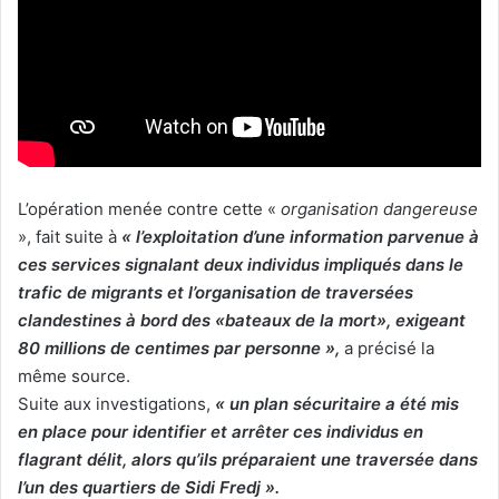
L’opération menée contre cette «
organisation dangereuse
», fait suite à
« l’exploitation d’une information parvenue à
ces services signalant deux individus impliqués dans le
trafic de migrants et l’organisation de traversées
clandestines à bord des «bateaux de la mort», exigeant
80 millions de centimes par personne »,
a précisé la
même source.
Suite aux investigations,
« un plan sécuritaire a été mis
en place pour identifier et arrêter ces individus en
flagrant délit, alors qu’ils préparaient une traversée dans
l’un des quartiers de Sidi Fredj ».