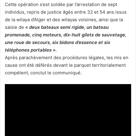
Cette opération s’est soldée par l’arrestation de sept
individus, repris de justice âgés entre 32 et 54 ans issus
de la wilaya d’Alger et des wilayas voisines, ainsi que la
saisie de
« deux bateaux semi rigide, un bateau
promenade, cinq moteurs, dix-huit gilets de sauvetage,
une roue de secours, six bidons d’essence et six
téléphones portables ».
Après parachèvement des procédures légales, les mis en
cause ont été déférés devant le parquet territorialement
compétent, conclut le communiqué.