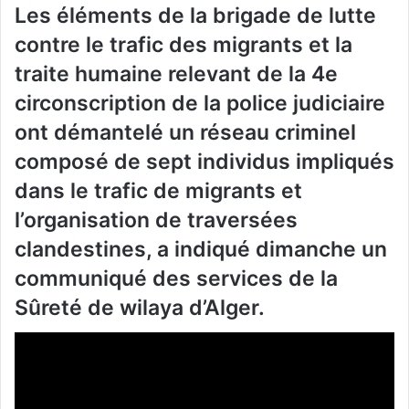
Les éléments de la brigade de lutte
contre le trafic des migrants et la
traite humaine relevant de la 4e
circonscription de la police judiciaire
ont démantelé un réseau criminel
composé de sept individus impliqués
dans le trafic de migrants et
l’organisation de traversées
clandestines, a indiqué dimanche un
communiqué des services de la
Sûreté de wilaya d’Alger.