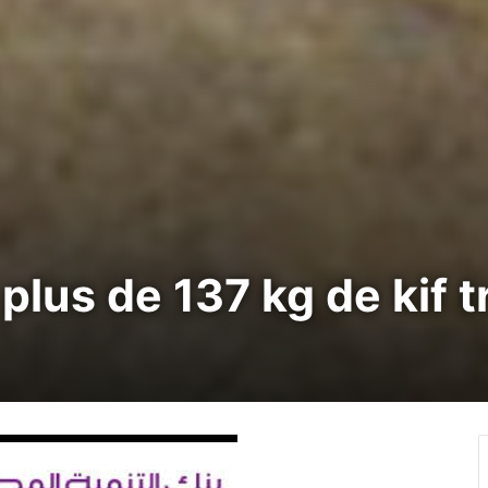
plus de 137 kg de kif t