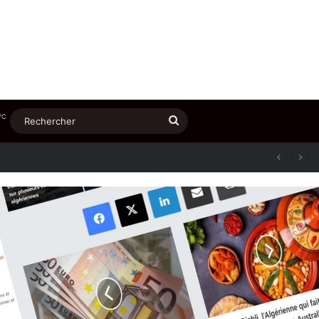
℃
Rechercher