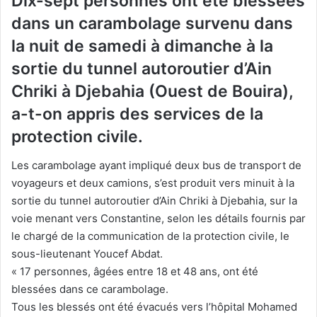
Dix-sept personnes ont été blessées
dans un carambolage survenu dans
la nuit de samedi à dimanche à la
sortie du tunnel autoroutier d’Ain
Chriki à Djebahia (Ouest de Bouira),
a-t-on appris des services de la
protection civile.
Les carambolage ayant impliqué deux bus de transport de
voyageurs et deux camions, s’est produit vers minuit à la
sortie du tunnel autoroutier d’Ain Chriki à Djebahia, sur la
voie menant vers Constantine, selon les détails fournis par
le chargé de la communication de la protection civile, le
sous-lieutenant Youcef Abdat.
« 17 personnes, âgées entre 18 et 48 ans, ont été
blessées dans ce carambolage.
Tous les blessés ont été évacués vers l’hôpital Mohamed