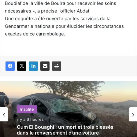
Boudiaf de la ville de Bouira pour recevoir les soins
nécessaires », a précisé l’officier Abdat.
Une enquête a été ouverte par les services de la
Gendarmerie nationale pour élucider les circonstances
exactes de ce carambolage.
Insolite
il y a 6 heures
Oum El Bouaghi : un mort et trois blessés
dans le renversement d’une voiture