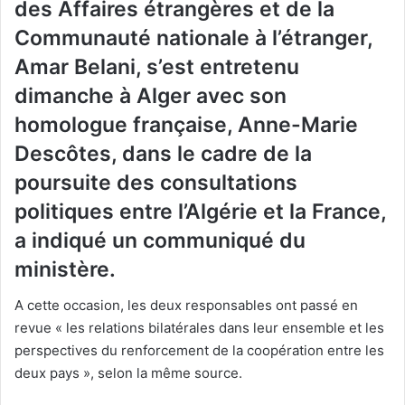
des Affaires étrangères et de la
Communauté nationale à l’étranger,
Amar Belani, s’est entretenu
dimanche à Alger avec son
homologue française, Anne-Marie
Descôtes, dans le cadre de la
poursuite des consultations
politiques entre l’Algérie et la France,
a indiqué un communiqué du
ministère.
A cette occasion, les deux responsables ont passé en
revue « les relations bilatérales dans leur ensemble et les
perspectives du renforcement de la coopération entre les
deux pays », selon la même source.