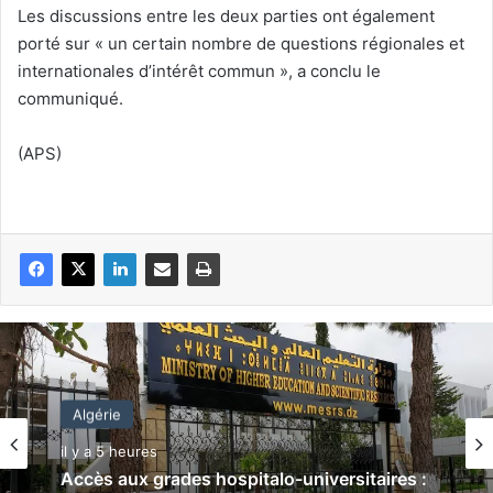
Les discussions entre les deux parties ont également
porté sur « un certain nombre de questions régionales et
internationales d’intérêt commun », a conclu le
communiqué.
(APS)
Algérie
il y a 5 heures
Accès aux grades hospitalo-universitaires :