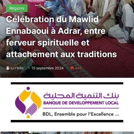
Régions
Célébration du Mawlid
Ennabaoui à Adrar, entre
ferveur spirituelle et
attachement aux traditions
Ici l'Info
15 septembre 2024
440