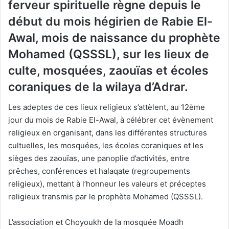
ferveur spirituelle règne depuis le
début du mois hégirien de Rabie El-
Awal, mois de naissance du prophète
Mohamed (QSSSL), sur les lieux de
culte, mosquées, zaouïas et écoles
coraniques de la wilaya d’Adrar.
Les adeptes de ces lieux religieux s’attèlent, au 12ème
jour du mois de Rabie El-Awal, à célébrer cet évènement
religieux en organisant, dans les différentes structures
cultuelles, les mosquées, les écoles coraniques et les
sièges des zaouïas, une panoplie d’activités, entre
prêches, conférences et halaqate (regroupements
religieux), mettant à l’honneur les valeurs et préceptes
religieux transmis par le prophète Mohamed (QSSSL).
L’association et Choyoukh de la mosquée Moadh