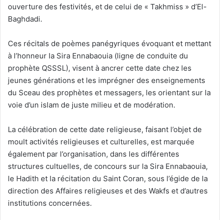
ouverture des festivités, et de celui de « Takhmiss » d’El-
Baghdadi.
Ces récitals de poèmes panégyriques évoquant et mettant
à l’honneur la Sira Ennabaouia (ligne de conduite du
prophète QSSSL), visent à ancrer cette date chez les
jeunes générations et les imprégner des enseignements
du Sceau des prophètes et messagers, les orientant sur la
voie d’un islam de juste milieu et de modération.
La célébration de cette date religieuse, faisant l’objet de
moult activités religieuses et culturelles, est marquée
également par l’organisation, dans les différentes
structures cultuelles, de concours sur la Sira Ennabaouia,
le Hadith et la récitation du Saint Coran, sous l’égide de la
direction des Affaires religieuses et des Wakfs et d’autres
institutions concernées.