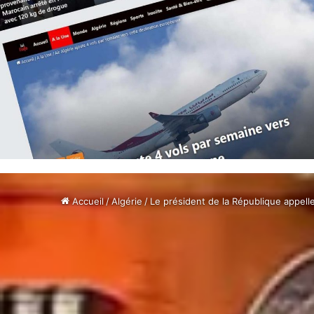
Accueil
/
Algérie
/
Le président de la République appelle