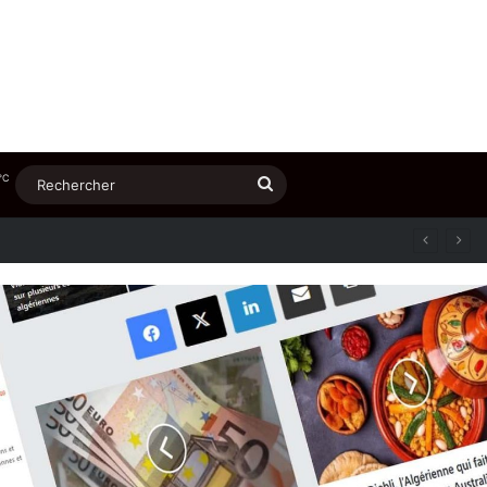
℃
Rechercher