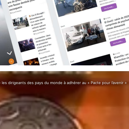
 les dirigeants des pays du monde à adhérer au « Pacte pour l’avenir »