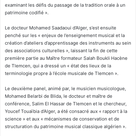
examinant les défis du passage de la tradition orale à un
patrimoine codifié ».
Le docteur Mohamed Saadaoui d’Alger, s’est ensuite
penché sur les « enjeux de l’enseignement musical et la
création d’ateliers d’apprentissage des instruments au sein
des associations culturelles », laissant la fin de cette
première partie au Maître formateur Salah Boukli Hacène
de Tlemcen, qui a dressé un « état des lieux de la
terminologie propre à l’école musicale de Tlemcen ».
Le deuxième panel, animé par, le musicien musicologue,
Mohamed Belarbi de Blida, le docteur et maître de
conférence, Salim El Hassar de Tlemcen et le chercheur,
Youcef Touaïbia d’Alger, a été consacré aux « rapport à la
science » et aux « mécanismes de conservation et de
structuration du patrimoine musical classique algérien ».