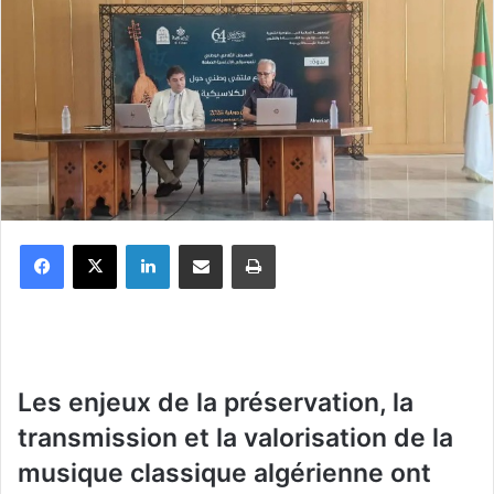
Facebook
X
Linkedin
Partager par email
Imprimer
Les enjeux de la préservation, la
transmission et la valorisation de la
musique classique algérienne ont