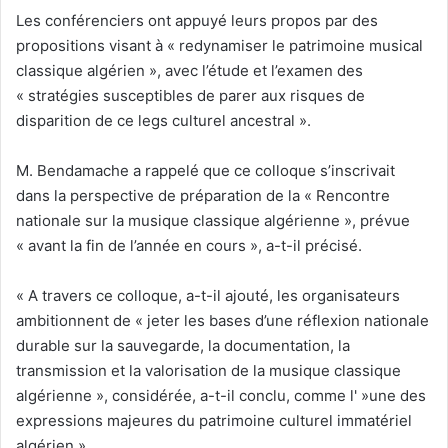
Les conférenciers ont appuyé leurs propos par des
propositions visant à « redynamiser le patrimoine musical
classique algérien », avec l’étude et l’examen des
« stratégies susceptibles de parer aux risques de
disparition de ce legs culturel ancestral ».
M. Bendamache a rappelé que ce colloque s’inscrivait
dans la perspective de préparation de la « Rencontre
nationale sur la musique classique algérienne », prévue
« avant la fin de l’année en cours », a-t-il précisé.
« A travers ce colloque, a-t-il ajouté, les organisateurs
ambitionnent de « jeter les bases d’une réflexion nationale
durable sur la sauvegarde, la documentation, la
transmission et la valorisation de la musique classique
algérienne », considérée, a-t-il conclu, comme l' »une des
expressions majeures du patrimoine culturel immatériel
algérien ».