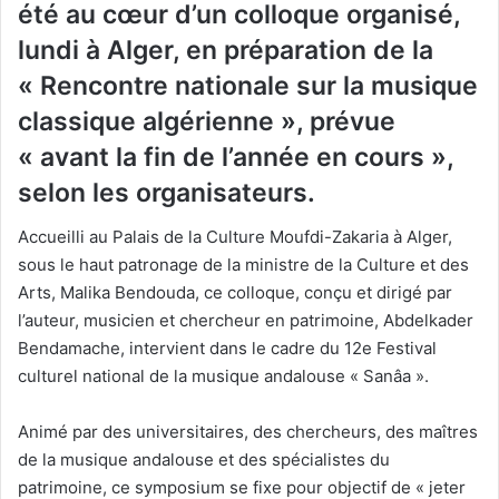
été au cœur d’un colloque organisé,
lundi à Alger, en préparation de la
« Rencontre nationale sur la musique
classique algérienne », prévue
« avant la fin de l’année en cours »,
selon les organisateurs.
Accueilli au Palais de la Culture Moufdi-Zakaria à Alger,
sous le haut patronage de la ministre de la Culture et des
Arts, Malika Bendouda, ce colloque, conçu et dirigé par
l’auteur, musicien et chercheur en patrimoine, Abdelkader
Bendamache, intervient dans le cadre du 12e Festival
culturel national de la musique andalouse « Sanâa ».
Animé par des universitaires, des chercheurs, des maîtres
de la musique andalouse et des spécialistes du
patrimoine, ce symposium se fixe pour objectif de « jeter