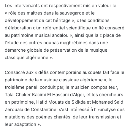
Les intervenants ont respectivement mis en valeur le
« rôle des maîtres dans la sauvegarde et le
développement de cet héritage », « les conditions
d’élaboration d’un référentiel scientifique unifié consacré
au patrimoine musical andalou », ainsi que la « place de
l’étude des autres noubas maghrébines dans une
démarche globale de préservation de la musique
classique algérienne ».
Consacré aux « défis contemporains auxquels fait face le
patrimoine de la musique classique algérienne », le
troisième panel, conduit par, le musicien compositeur,
Talal Chaker Kacimi El Hassani d’Alger, et les chercheurs
en patrimoine, Hafid Mouats de Skikda et Mohamed Said
Zerouala de Constantine, s’est intéressé à l' »analyse des
mutations des poèmes chantés, de leur transmission et
leur adaptation ».