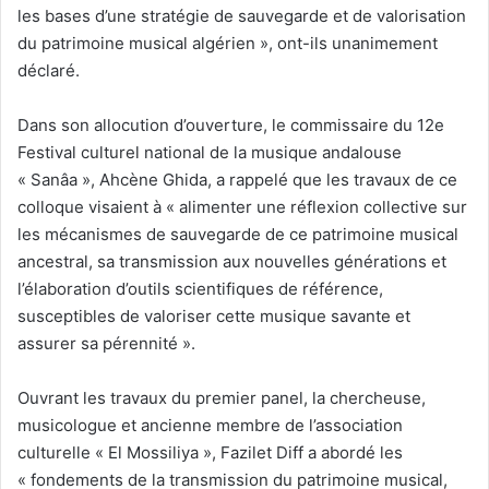
les bases d’une stratégie de sauvegarde et de valorisation
du patrimoine musical algérien », ont-ils unanimement
déclaré.
Dans son allocution d’ouverture, le commissaire du 12e
Festival culturel national de la musique andalouse
« Sanâa », Ahcène Ghida, a rappelé que les travaux de ce
colloque visaient à « alimenter une réflexion collective sur
les mécanismes de sauvegarde de ce patrimoine musical
ancestral, sa transmission aux nouvelles générations et
l’élaboration d’outils scientifiques de référence,
susceptibles de valoriser cette musique savante et
assurer sa pérennité ».
Ouvrant les travaux du premier panel, la chercheuse,
musicologue et ancienne membre de l’association
culturelle « El Mossiliya », Fazilet Diff a abordé les
« fondements de la transmission du patrimoine musical,