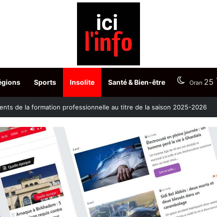
25
égions
Sports
Insolite
Santé & Bien-être
Oran
nts de la formation professionnelle au titre de la saison 2025-2026