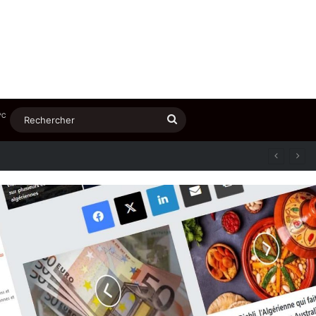
℃
Rechercher