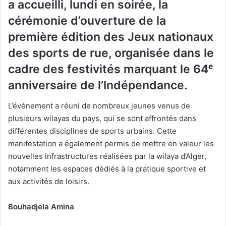
a accueilli, lundi en soirée, la
cérémonie d’ouverture de la
première édition des Jeux nationaux
des sports de rue, organisée dans le
cadre des festivités marquant le 64ᵉ
anniversaire de l’Indépendance.
L’événement a réuni de nombreux jeunes venus de
plusieurs wilayas du pays, qui se sont affrontés dans
différentes disciplines de sports urbains. Cette
manifestation a également permis de mettre en valeur les
nouvelles infrastructures réalisées par la wilaya d’Alger,
notamment les espaces dédiés à la pratique sportive et
aux activités de loisirs.
Bouhadjela Amina