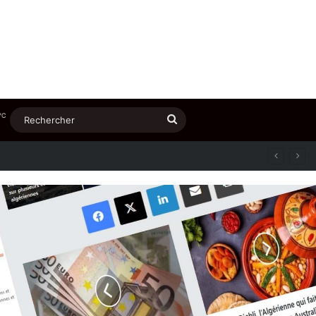
℃
Rechercher