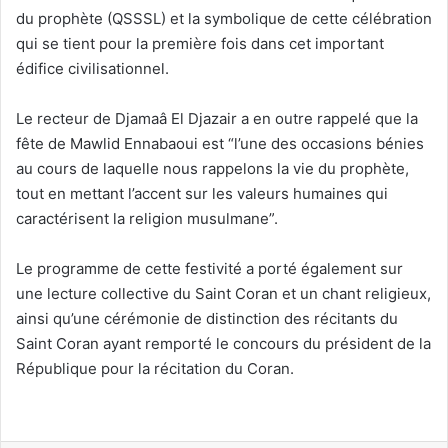
du prophète (QSSSL) et la symbolique de cette célébration
qui se tient pour la première fois dans cet important
édifice civilisationnel.
Le recteur de Djamaâ El Djazair a en outre rappelé que la
fête de Mawlid Ennabaoui est “l’une des occasions bénies
au cours de laquelle nous rappelons la vie du prophète,
tout en mettant l’accent sur les valeurs humaines qui
caractérisent la religion musulmane”.
Le programme de cette festivité a porté également sur
une lecture collective du Saint Coran et un chant religieux,
ainsi qu’une cérémonie de distinction des récitants du
Saint Coran ayant remporté le concours du président de la
République pour la récitation du Coran.