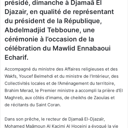
présidé, dimanche à Djamaâ El
Djazair, en qualité de représentant
du président de la République,
Abdelmadjid Tebboune, une
cérémonie à l’occasion de la
célébration du Mawlid Ennabaoui
Echarif.
Accompagné du ministre des Affaires religieuses et des
Wakfs, Youcef Belmehdi et du ministre de l’Intérieur, des
Collectivités locales et de l’Aménagement du territoire,
Brahim Merad, le Premier ministre a accompli la prière d’El
Maghreb, aux côtés d’imams, de cheikhs de Zaouïas et
de récitants du Saint Coran.
Dans son prêche, le recteur de Djamaâ El-Djazaïr,
Mohamed Maâmoun Al Kacimi Al Hoceini a évoqué la vie