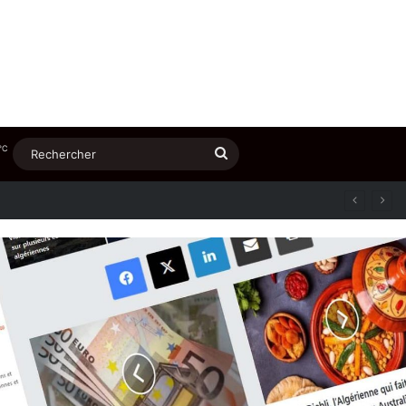
℃
Rechercher