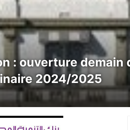
on : ouverture demain 
dinaire 2024/2025