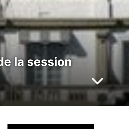
de la session