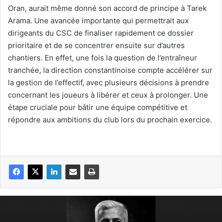
Oran, aurait même donné son accord de principe à Tarek
Arama. Une avancée importante qui permettrait aux
dirigeants du CSC de finaliser rapidement ce dossier
prioritaire et de se concentrer ensuite sur d’autres
chantiers. En effet, une fois la question de l’entraîneur
tranchée, la direction constantinoise compte accélérer sur
la gestion de l’effectif, avec plusieurs décisions à prendre
concernant les joueurs à libérer et ceux à prolonger. Une
étape cruciale pour bâtir une équipe compétitive et
répondre aux ambitions du club lors du prochain exercice.