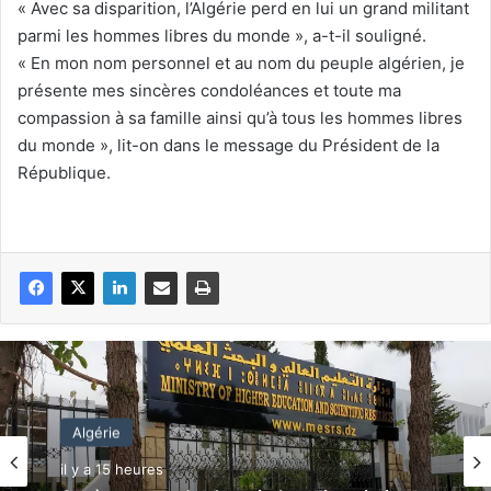
« Avec sa disparition, l’Algérie perd en lui un grand militant
parmi les hommes libres du monde », a-t-il souligné.
« En mon nom personnel et au nom du peuple algérien, je
présente mes sincères condoléances et toute ma
compassion à sa famille ainsi qu’à tous les hommes libres
du monde », lit-on dans le message du Président de la
République.
Algérie
il y a 15 heures