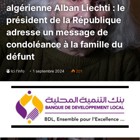
algérienne Alban Liechti : le
président de la République
adresse un message de
condoléance à la famille du
défunt
Ici l'Info
1 septembre 2024
201