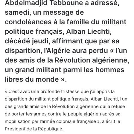
Abdelmadjid Tebboune a adressé,
samedi, un message de
condoléances à la famille du militant
politique français, Alban Liechti,
décédé jeudi, affirmant que par sa
disparition, l’Algérie aura perdu « l’un
des amis de la Révolution algérienne,
un grand militant parmi les hommes
libres du monde ».
« C’est avec une profonde tristesse que j’ai appris la
disparition du militant politique français, Alban Liechti, l’un
des grands amis de la Révolution algérienne qui a refusé
de porter les armes contre le peuple algérien après sa
mobilisation par l’armée coloniale française », a écrit le
Président de la République.