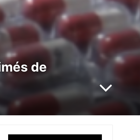
rimés de