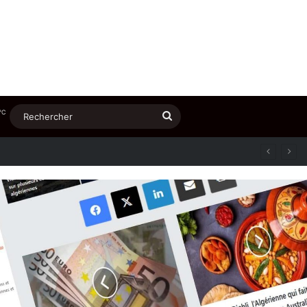
℃
Rechercher