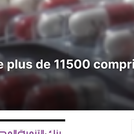
de plus de 11500 comp