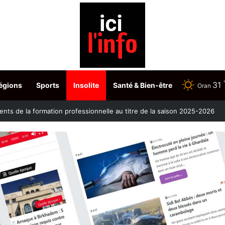
31
égions
Sports
Insolite
Santé & Bien-être
Oran
nts de la formation professionnelle au titre de la saison 2025-2026