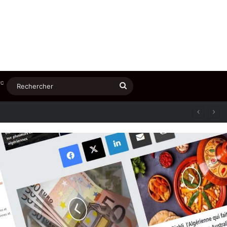
℃
Rechercher