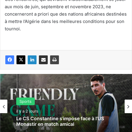
aux mois de juin, septembre et novembre 2023, ne
concerneront a priori que des nations africaines destinées
à mettre l’Algérie dans les meilleures conditions pour son
tournoi.
Sports
il y a 2 jours
Le CS Constantine s’impose face à l’US
Monastir en match amical