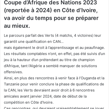
Coupe d’Afrique des Nations 2023
(reportée à 2024) en Côte d’Ivoire,
va avoir du temps pour se préparer
au mieux.
Le parcours parfait des Verts (4 matchs, 4 victoires) leur
garantit une qualification en CAN…
mais également le droit à l’apprentissage et au peaufinage.
Les résultats comptables n’ont, en effet, pas été suivis d’un
jeu à la hauteur d’un prétendant au titre de champion
d’Afrique, tant l’Algérie a semblé manquer de solutions
offensives.
Ainsi, en plus des rencontres à venir face à l’Ouganda et la
Tanzanie pour venir conclure la phase de qualifications de
la CAN, les Verts devraient avoir droit à 6 rencontres
amicales avant janvier 2024, date de début de la
compétition en Côte d’Ivoire.
Ces rencontres, qui devraient vraisemblablement se jouer