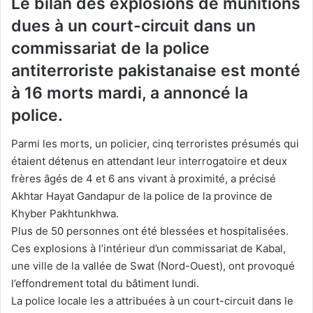
Le bilan des explosions de munitions
dues à un court-circuit dans un
commissariat de la police
antiterroriste pakistanaise est monté
à 16 morts mardi, a annoncé la
police.
Parmi les morts, un policier, cinq terroristes présumés qui
étaient détenus en attendant leur interrogatoire et deux
frères âgés de 4 et 6 ans vivant à proximité, a précisé
Akhtar Hayat Gandapur de la police de la province de
Khyber Pakhtunkhwa.
Plus de 50 personnes ont été blessées et hospitalisées.
Ces explosions à l’intérieur d’un commissariat de Kabal,
une ville de la vallée de Swat (Nord-Ouest), ont provoqué
l’effondrement total du bâtiment lundi.
La police locale les a attribuées à un court-circuit dans le