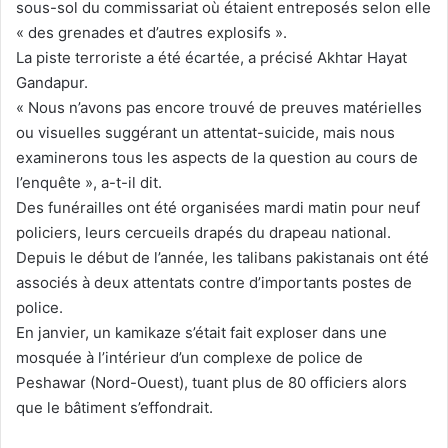
sous-sol du commissariat où étaient entreposés selon elle
« des grenades et d’autres explosifs ».
La piste terroriste a été écartée, a précisé Akhtar Hayat
Gandapur.
« Nous n’avons pas encore trouvé de preuves matérielles
ou visuelles suggérant un attentat-suicide, mais nous
examinerons tous les aspects de la question au cours de
l’enquête », a-t-il dit.
Des funérailles ont été organisées mardi matin pour neuf
policiers, leurs cercueils drapés du drapeau national.
Depuis le début de l’année, les talibans pakistanais ont été
associés à deux attentats contre d’importants postes de
police.
En janvier, un kamikaze s’était fait exploser dans une
mosquée à l’intérieur d’un complexe de police de
Peshawar (Nord-Ouest), tuant plus de 80 officiers alors
que le bâtiment s’effondrait.