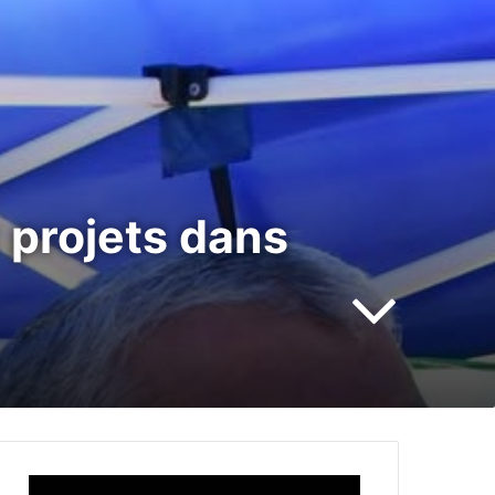
 projets dans