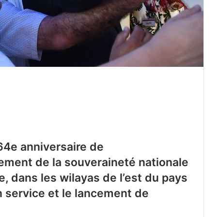
64e anniversaire de
ement de la souveraineté nationale
, dans les wilayas de l’est du pays
n service et le lancement de