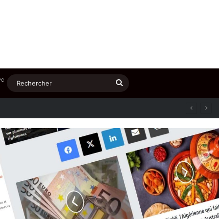
℃
Rechercher