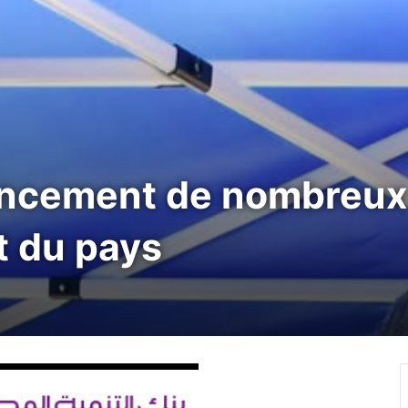
lancement de nombreux
st du pays