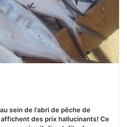
au sein de l’abri de pêche de
r affichent des prix hallucinants! Ce