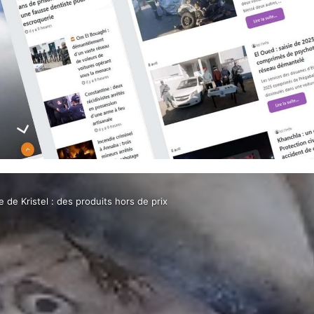
 de Kristel : des produits hors de prix