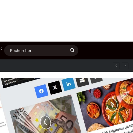
℃
Rechercher