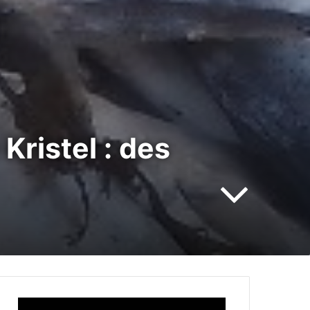
Kristel : des