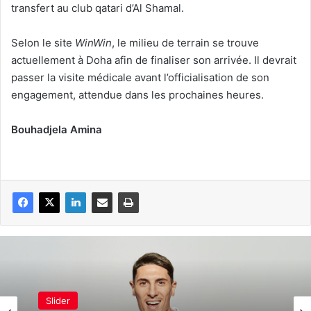
transfert au club qatari d’Al Shamal.
Selon le site
WinWin
, le milieu de terrain se trouve
actuellement à Doha afin de finaliser son arrivée. Il devrait
passer la visite médicale avant l’officialisation de son
engagement, attendue dans les prochaines heures.
Bouhadjela Amina
Slider