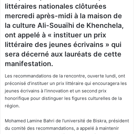
littéraires nationales clôturées
mercredi après-midi à la maison de
la culture Ali-Souaïhi de Khenchela,
ont appelé à « instituer un prix
littéraire des jeunes écrivains » qui
sera décerné aux lauréats de cette
manifestation.
Les recommandations de la rencontre, ouverte lundi, ont
préconisé d’instituer un prix littéraire qui encouragera les
jeunes écrivains à l’innovation et un second prix
honorifique pour distinguer les figures culturelles de la
région.
Mohamed Lamine Bahri de l’université de Biskra, président
du comité des recommandations, a appelé à maintenir