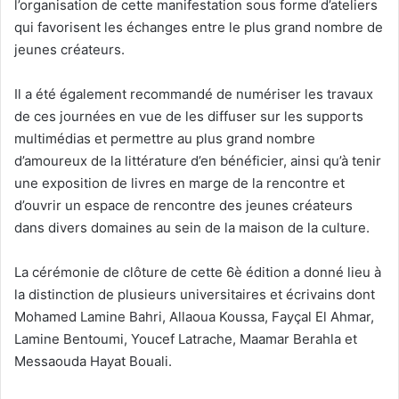
l’organisation de cette manifestation sous forme d’ateliers
qui favorisent les échanges entre le plus grand nombre de
jeunes créateurs.
Il a été également recommandé de numériser les travaux
de ces journées en vue de les diffuser sur les supports
multimédias et permettre au plus grand nombre
d’amoureux de la littérature d’en bénéficier, ainsi qu’à tenir
une exposition de livres en marge de la rencontre et
d’ouvrir un espace de rencontre des jeunes créateurs
dans divers domaines au sein de la maison de la culture.
La cérémonie de clôture de cette 6è édition a donné lieu à
la distinction de plusieurs universitaires et écrivains dont
Mohamed Lamine Bahri, Allaoua Koussa, Fayçal El Ahmar,
Lamine Bentoumi, Youcef Latrache, Maamar Berahla et
Messaouda Hayat Bouali.