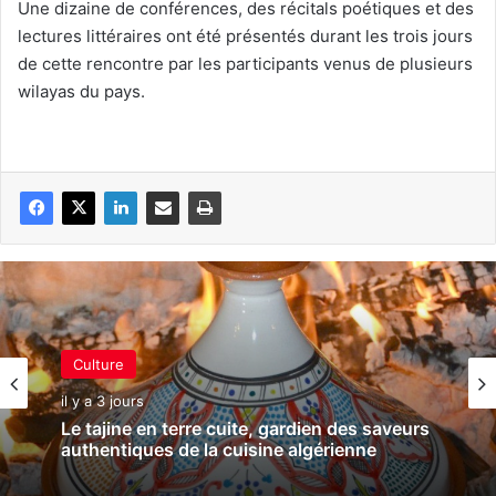
Une dizaine de conférences, des récitals poétiques et des
lectures littéraires ont été présentés durant les trois jours
de cette rencontre par les participants venus de plusieurs
wilayas du pays.
Culture
il y a 3 jours
Le tajine en terre cuite, gardien des saveurs
authentiques de la cuisine algérienne