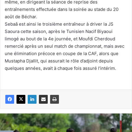
même, en dirigeant la séance de reprise des
entraînements effectuée dans la soirée au stade du 20
août de Béchar.
Sebaâ est ainsi le troisième entraîneur à driver la JS
Saoura cette saison, après le Tunisien Nacif Biyaoui
limogé au bout de la 4e journée, et Moufdi Cherdoud
remercié après un seul match de championnat, mais avec
une élimination précoce en coupe de la CAF, alors que
Mustapha Djallit, qui assurait le rôle d’adjoint depuis
quelques années, avait à chaque fois assuré l’intérim.