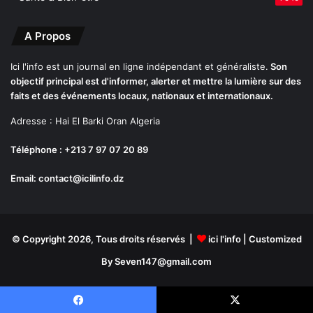
A Propos
Ici l'info est un journal en ligne indépendant et généraliste.
Son
objectif principal est d'informer, alerter et mettre la lumière sur des
faits et des événements locaux, nationaux et internationaux.
Adresse : Hai El Barki Oran Algeria
Téléphone : +213 7 97 07 20 89
Email: contact@icilinfo.dz
© Copyright 2026, Tous droits réservés |
ici l'info
| Customized
By Seven147@gmail.com