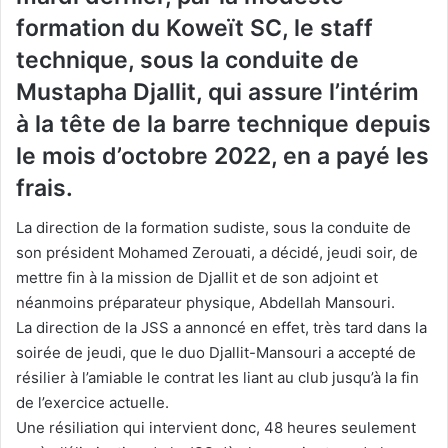
formation du Koweït SC, le staff
technique, sous la conduite de
Mustapha Djallit, qui assure l’intérim
à la tête de la barre technique depuis
le mois d’octobre 2022, en a payé les
frais.
La direction de la formation sudiste, sous la conduite de
son président Mohamed Zerouati, a décidé, jeudi soir, de
mettre fin à la mission de Djallit et de son adjoint et
néanmoins préparateur physique, Abdellah Mansouri.
La direction de la JSS a annoncé en effet, très tard dans la
soirée de jeudi, que le duo Djallit-Mansouri a accepté de
résilier à l’amiable le contrat les liant au club jusqu’à la fin
de l’exercice actuelle.
Une résiliation qui intervient donc, 48 heures seulement