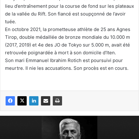
lieu d’entraînement pour la course de fond sur les plateaux
de la vallée du Rift. Son fiancé est soupçonné de l’avoir
tuée.
En octobre 2021, la prometteuse athlète de 25 ans Agnes
Tirop, double médaillée de bronze mondiale du 10.000 m
(2017, 2019) et 4e des JO de Tokyo sur 5.000 m, avait été
retrouvée poignardée à mort à son domicile d’Iten.
Son mari Emmanuel Ibrahim Rotich est poursuivi pour
meurtre. Il nie les accusations. Son procès est en cours.