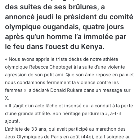
des suites de ses brûlures, a
annoncé jeudi le président du comité
olympique ougandais, quatre jours
après qu’un homme l’a immolée par
le feu dans l’ouest du Kenya.
« Nous avons appris le triste décès de notre athlète
olympique Rebecca Cheptegei à la suite d’une violente
agression de son petit ami. Que son âme repose en paix et
nous condamnons fermement la violence contre les
femmes », a déclaré Donald Rukare dans un message sur
X.
« Il s’agit d’un acte lâche et insensé qui a conduit à la perte
d’une grande athlète. Son héritage perdurera », a-t-il
ajouté.
L’athlète de 33 ans, qui avait participé au marathon des
Jeux Olympiques de Paris en août (44e), était soignée au