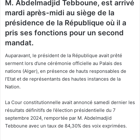
M. Abdelmadjid Tebboune, est arrivé
mardi après-midi au siège de la
présidence de la République où il a
pris ses fonctions pour un second
mandat.
Auparavant, le président de la République avait prêté
serment lors d’une cérémonie officielle au Palais des
nations (Alger), en présence de hauts responsables de
l’Etat et de représentants des hautes instances de la
Nation.
La Cour constitutionnelle avait annoncé samedi dernier les
résultats définitifs de l’élection présidentielle du 7
septembre 2024, remportée par M. Abdelmadjid
Tebboune avec un taux de 84,30% des voix exprimées.