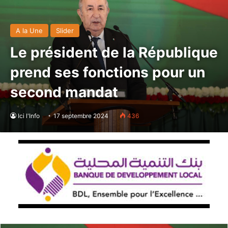
A la Une
Slider
Le président de la République
prend ses fonctions pour un
second mandat
Ici l'Info
17 septembre 2024
436