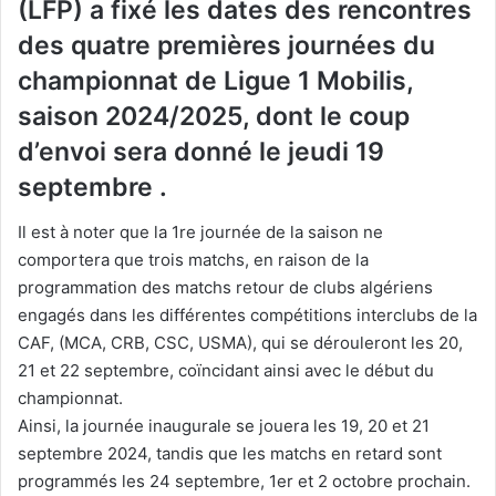
(LFP) a fixé les dates des rencontres
des quatre premières journées du
championnat de Ligue 1 Mobilis,
saison 2024/2025, dont le coup
d’envoi sera donné le jeudi 19
septembre .
Il est à noter que la 1re journée de la saison ne
comportera que trois matchs, en raison de la
programmation des matchs retour de clubs algériens
engagés dans les différentes compétitions interclubs de la
CAF, (MCA, CRB, CSC, USMA), qui se dérouleront les 20,
21 et 22 septembre, coïncidant ainsi avec le début du
championnat.
Ainsi, la journée inaugurale se jouera les 19, 20 et 21
septembre 2024, tandis que les matchs en retard sont
programmés les 24 septembre, 1er et 2 octobre prochain.