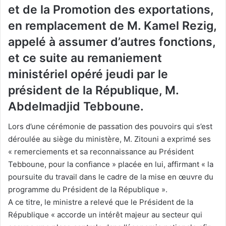
et de la Promotion des exportations,
en remplacement de M. Kamel Rezig,
appelé à assumer d’autres fonctions,
et ce suite au remaniement
ministériel opéré jeudi par le
président de la République, M.
Abdelmadjid Tebboune.
Lors d’une cérémonie de passation des pouvoirs qui s’est
déroulée au siège du ministère, M. Zitouni a exprimé ses
« remerciements et sa reconnaissance au Président
Tebboune, pour la confiance » placée en lui, affirmant « la
poursuite du travail dans le cadre de la mise en œuvre du
programme du Président de la République ».
A ce titre, le ministre a relevé que le Président de la
République « accorde un intérêt majeur au secteur qui