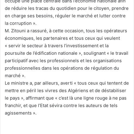
occupe une place centrale dans l’économie nationale afin
de réduire les tracas du quotidien pour le citoyen, prendre
en charge ses besoins, réguler le marché et lutter contre
la corruption ».
M. Zitouni a rassuré, à cette occasion, tous les opérateurs
économiques, les partenaires et tous ceux qui veulent
« servir le secteur à travers l’investissement et la
poursuite de l’édification nationale », soulignant « le travail
participatif avec les professionnels et les organisations
professionnelles dans les opérations de régulation du
marché ».
Le ministre a, par ailleurs, averti « tous ceux qui tentent de
mettre en péril les vivres des Algériens et de déstabiliser
le pays », affirmant que « c’est là une ligne rouge à ne pas
franchir, et que l’Etat sévira contre les auteurs de tels
agissements ».