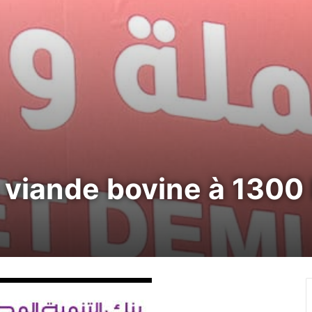
 viande bovine à 1300 