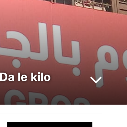
Da le kilo