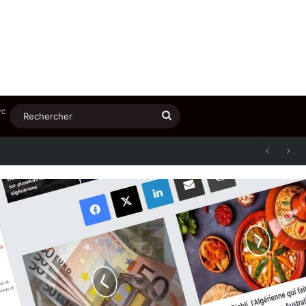
℃
Rechercher