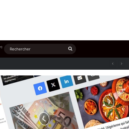
℃
Rechercher