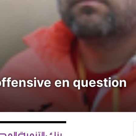
 offensive en question