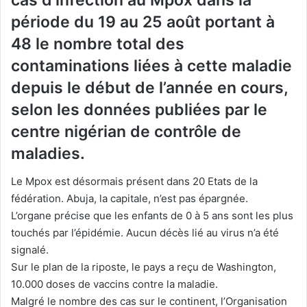
cas d’infection au Mpox dans la
période du 19 au 25 août portant à
48 le nombre total des
contaminations liées à cette maladie
depuis le début de l’année en cours,
selon les données publiées par le
centre nigérian de contrôle de
maladies.
Le Mpox est désormais présent dans 20 Etats de la
fédération. Abuja, la capitale, n’est pas épargnée.
L’organe précise que les enfants de 0 à 5 ans sont les plus
touchés par l’épidémie. Aucun décès lié au virus n’a été
signalé.
Sur le plan de la riposte, le pays a reçu de Washington,
10.000 doses de vaccins contre la maladie.
Malgré le nombre des cas sur le continent, l’Organisation