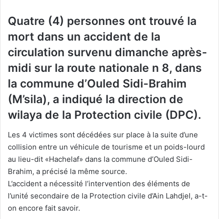
Quatre (4) personnes ont trouvé la
mort dans un accident de la
circulation survenu dimanche après-
midi sur la route nationale n 8, dans
la commune d’Ouled Sidi-Brahim
(M’sila), a indiqué la direction de
wilaya de la Protection civile (DPC).
Les 4 victimes sont décédées sur place à la suite d’une
collision entre un véhicule de tourisme et un poids-lourd
au lieu-dit «Hachelaf» dans la commune d’Ouled Sidi-
Brahim, a précisé la même source.
L’accident a nécessité l’intervention des éléments de
l’unité secondaire de la Protection civile d’Ain Lahdjel, a-t-
on encore fait savoir.