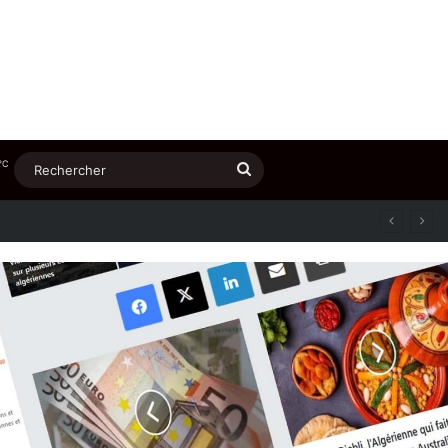
℃
Rechercher