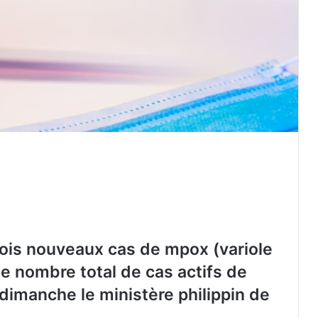
rois nouveaux cas de mpox (variole
 le nombre total de cas actifs de
dimanche le ministère philippin de