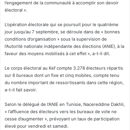
l’engagement de la communauté à accomplir son devoir
électoral ».
L’opération électorale qui se poursuit pour le quatrième
jour jusqu’au 7 septembre, se déroule dans de « bonnes
conditions d’organisation » sous la supervision de
l’Autorité nationale indépendante des élections (ANIE), à la
faveur des moyens mobilisés à cet effet », a-t-il dit.
Le corps électoral au Kef compte 3.278 électeurs répartis
sur 6 bureaux dont un fixe et cinq mobiles, compte tenu
du nombre important de ressortissants dans cette région,
a-t-il fait savoir.
Selon le délégué de l’ANIE en Tunisie, Nacereddine Dakhli,
« l’affluence des électeurs vers les bureaux de vote ne
cesse d’augmenter », prévoyant un taux de participation
élevé pour vendredi et samedi.