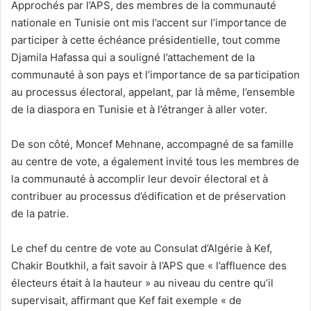
Approchés par l’APS, des membres de la communauté
nationale en Tunisie ont mis l’accent sur l’importance de
participer à cette échéance présidentielle, tout comme
Djamila Hafassa qui a souligné l’attachement de la
communauté à son pays et l’importance de sa participation
au processus électoral, appelant, par là même, l’ensemble
de la diaspora en Tunisie et à l’étranger à aller voter.
De son côté, Moncef Mehnane, accompagné de sa famille
au centre de vote, a également invité tous les membres de
la communauté à accomplir leur devoir électoral et à
contribuer au processus d’édification et de préservation
de la patrie.
Le chef du centre de vote au Consulat d’Algérie à Kef,
Chakir Boutkhil, a fait savoir à l’APS que « l’affluence des
électeurs était à la hauteur » au niveau du centre qu’il
supervisait, affirmant que Kef fait exemple « de