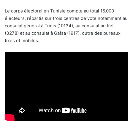
Le corps électoral en Tunisie compte au total 16.000
électeurs, répartis sur trois centres de vote notamment au
consulat général à Tunis (10134), au consulat au Kef
(3278) et au consulat à Gafsa (1917), outre des bureaux
fixes et mobiles.