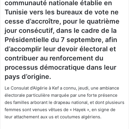
communauté nationale établie en
Tunisie vers les bureaux de vote ne
cesse d’accroître, pour le quatrième
jour consécutif, dans le cadre de la
Présidentielle du 7 septembre, afin
d’accomplir leur devoir électoral et
contribuer au renforcement du
processus démocratique dans leur
pays d’origine.
Le Consulat d’Algérie à Kef a connu, jeudi, une ambiance
électorale particulière marquée par une forte présence
des familles arborant le drapeau national, et dont plusieurs
femmes sont venues vêtues de « Hayek », en signe de
leur attachement aux us et coutumes algériens.