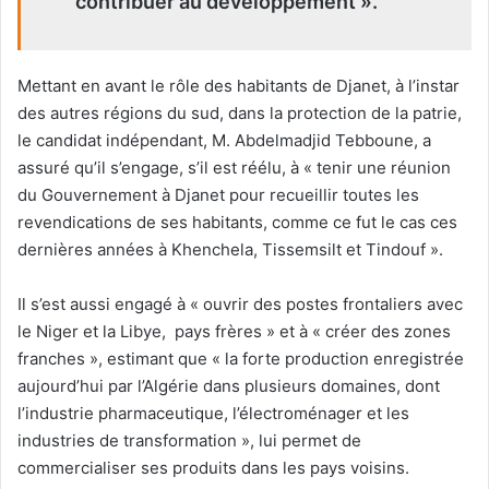
contribuer au développement ».
Mettant en avant le rôle des habitants de Djanet, à l’instar
des autres régions du sud, dans la protection de la patrie,
le candidat indépendant, M. Abdelmadjid Tebboune, a
assuré qu’il s’engage, s’il est réélu, à « tenir une réunion
du Gouvernement à Djanet pour recueillir toutes les
revendications de ses habitants, comme ce fut le cas ces
dernières années à Khenchela, Tissemsilt et Tindouf ».
Il s’est aussi engagé à « ouvrir des postes frontaliers avec
le Niger et la Libye, pays frères » et à « créer des zones
franches », estimant que « la forte production enregistrée
aujourd’hui par l’Algérie dans plusieurs domaines, dont
l’industrie pharmaceutique, l’électroménager et les
industries de transformation », lui permet de
commercialiser ses produits dans les pays voisins.