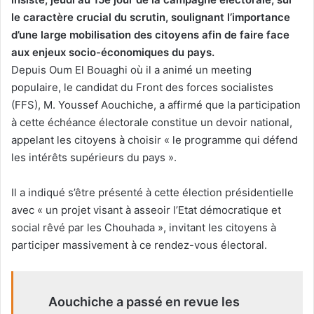
le caractère crucial du scrutin, soulignant l’importance
d’une large mobilisation des citoyens afin de faire face
aux enjeux socio-économiques du pays.
Depuis Oum El Bouaghi où il a animé un meeting
populaire, le candidat du Front des forces socialistes
(FFS), M. Youssef Aouchiche, a affirmé que la participation
à cette échéance électorale constitue un devoir national,
appelant les citoyens à choisir « le programme qui défend
les intérêts supérieurs du pays ».
Il a indiqué s’être présenté à cette élection présidentielle
avec « un projet visant à asseoir l’Etat démocratique et
social rêvé par les Chouhada », invitant les citoyens à
participer massivement à ce rendez-vous électoral.
Aouchiche a passé en revue les