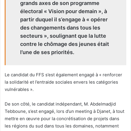
grands axes de son programme
électoral « Vision pour demain », à
partir duquel il s’engage à « opérer
des changements dans tous les
secteurs », soulignant que la lutte
contre le chômage des jeunes était
l’une de ses priorités.
Le candidat du FFS s’est également engagé à « renforcer
la solidarité et l’entraide sociales envers les catégories
vulnérables ».
De son côté, le candidat indépendant, M. Abdelmadjid
Tebboune, s’est engagé, lors d’un meeting à Djanet, à tout
mettre en œuvre pour la concrétisation de projets dans
les régions du sud dans tous les domaines, notamment