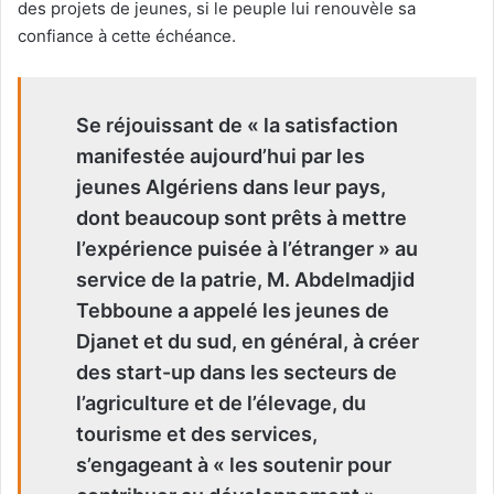
des projets de jeunes, si le peuple lui renouvèle sa
confiance à cette échéance.
Se réjouissant de « la satisfaction
manifestée aujourd’hui par les
jeunes Algériens dans leur pays,
dont beaucoup sont prêts à mettre
l’expérience puisée à l’étranger » au
service de la patrie, M. Abdelmadjid
Tebboune a appelé les jeunes de
Djanet et du sud, en général, à créer
des start-up dans les secteurs de
l’agriculture et de l’élevage, du
tourisme et des services,
s’engageant à « les soutenir pour