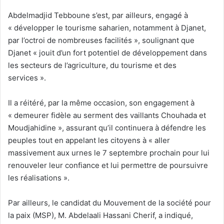
Abdelmadjid Tebboune s’est, par ailleurs, engagé à
« développer le tourisme saharien, notamment à Djanet,
par l’octroi de nombreuses facilités », soulignant que
Djanet « jouit d’un fort potentiel de développement dans
les secteurs de l’agriculture, du tourisme et des
services ».
Il a réitéré, par la même occasion, son engagement à
« demeurer fidèle au serment des vaillants Chouhada et
Moudjahidine », assurant qu’il continuera à défendre les
peuples tout en appelant les citoyens à « aller
massivement aux urnes le 7 septembre prochain pour lui
renouveler leur confiance et lui permettre de poursuivre
les réalisations ».
Par ailleurs, le candidat du Mouvement de la société pour
la paix (MSP), M. Abdelaali Hassani Cherif, a indiqué,