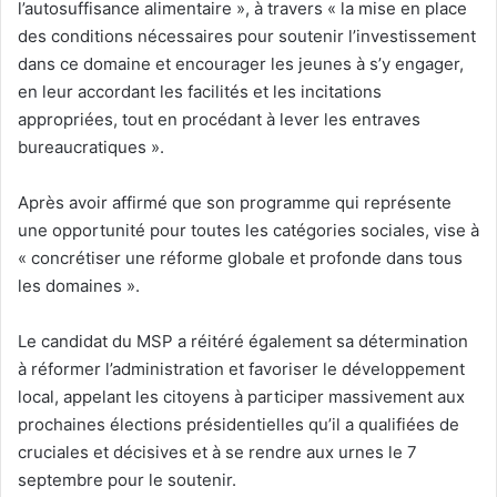
l’autosuffisance alimentaire », à travers « la mise en place
des conditions nécessaires pour soutenir l’investissement
dans ce domaine et encourager les jeunes à s’y engager,
en leur accordant les facilités et les incitations
appropriées, tout en procédant à lever les entraves
bureaucratiques ».
Après avoir affirmé que son programme qui représente
une opportunité pour toutes les catégories sociales, vise à
« concrétiser une réforme globale et profonde dans tous
les domaines ».
Le candidat du MSP a réitéré également sa détermination
à réformer l’administration et favoriser le développement
local, appelant les citoyens à participer massivement aux
prochaines élections présidentielles qu’il a qualifiées de
cruciales et décisives et à se rendre aux urnes le 7
septembre pour le soutenir.