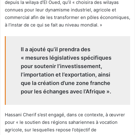
depuis la wilaya d’El Oued, qu’il « choisira des wilayas
connues pour leur dynamisme industriel, agricole et
commercial afin de les transformer en pôles économiques,
à l’instar de ce qui se fait au niveau mondial. »
Il a ajouté qu’il prendra des
« mesures législatives spécifiques
pour soutenir l’investissement,
l’importation et l’exportation, ainsi
que la création d’une zone franche
pour les échanges avec l’Afrique ».
Hassani Cherif s’est engagé, dans ce contexte, à œuvrer
pour « le soutien des régions sahariennes à vocation
agricole, sur lesquelles repose l’objectif de