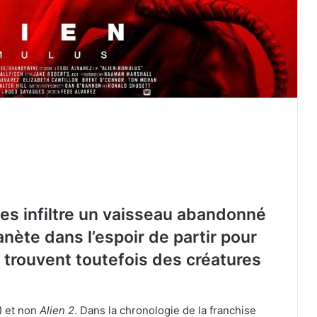
es infiltre un vaisseau abandonné
lanète dans l’espoir de partir pour
se trouvent toutefois des créatures
) et non
Alien 2
. Dans la chronologie de la franchise