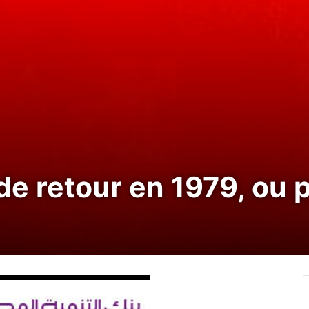
 de retour en 1979, ou