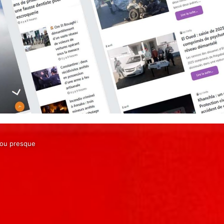
, ou presque