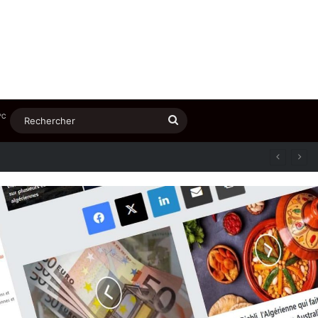
℃
Rechercher