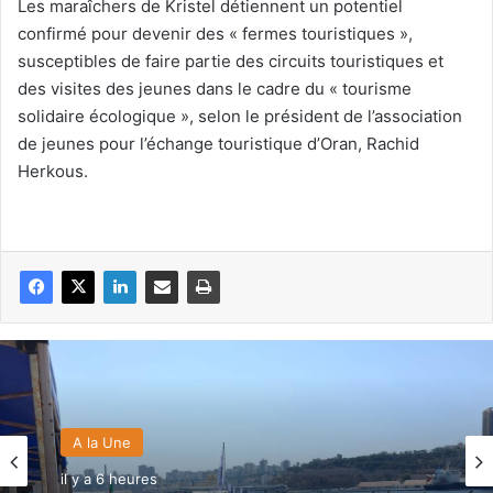
Les maraîchers de Kristel détiennent un potentiel
confirmé pour devenir des « fermes touristiques »,
susceptibles de faire partie des circuits touristiques et
des visites des jeunes dans le cadre du « tourisme
solidaire écologique », selon le président de l’association
de jeunes pour l’échange touristique d’Oran, Rachid
Herkous.
A la Une
il y a 6 heures