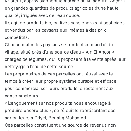
Kristel », approvisionnent le marché du village « El Ançor »
en grandes quantités de produits agricoles d’une haute
qualité, irrigués avec de l’eau douce.
Il s’agit de produits bio, cultivés sans engrais ni pesticides,
et vendus par les paysans eux-mêmes à des prix
compétitifs.
Chaque matin, les paysans se rendent au marché du
village, situé près d’une source d’eau « Ain El Ançor « ,
chargés de légumes, qu’ils proposent à la vente après leur
nettoyage à l’eau de cette source.
Les propriétaires de ces parcelles ont réussi avec le
temps à créer leur propre système durable et efficace
pour commercialiser leurs produits, directement aux
consommateurs.
« L’engouement sur nos produits nous encourage à
produire encore plus », se réjouit le représentant des
agriculteurs à Gdyel, Benatig Mohamed.
Ces parcelles constituent une source de revenus non