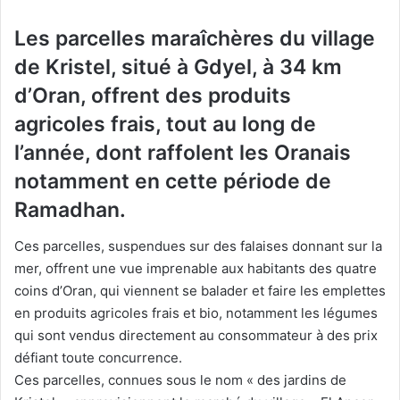
Les parcelles maraîchères du village
de Kristel, situé à Gdyel, à 34 km
d’Oran, offrent des produits
agricoles frais, tout au long de
l’année, dont raffolent les Oranais
notamment en cette période de
Ramadhan.
Ces parcelles, suspendues sur des falaises donnant sur la
mer, offrent une vue imprenable aux habitants des quatre
coins d’Oran, qui viennent se balader et faire les emplettes
en produits agricoles frais et bio, notamment les légumes
qui sont vendus directement au consommateur à des prix
défiant toute concurrence.
Ces parcelles, connues sous le nom « des jardins de