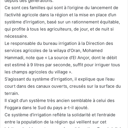
depuis des générations.
Ce sont ces familles qui sont à l’origine du lancement de
l’activité agricole dans la région et la mise en place d’un
système d’irrigation, basé sur un rationnement équitable,
qui profite à tous les agriculteurs, de jour, et de nuit si
nécessaire.
Le responsable du bureau irrigation à la Direction des
services agricoles de la wilaya d’Oran, Mohamed
Hammadi, note que « La source d’El Ançor, dont le débit
est estimé à 9 litres par seconde, suffit pour irriguer tous
les champs agricoles du village ».
S’agissant du système d’irrigation, il explique que l’eau
court dans des canaux ouverts, creusés sur la surface du
terrain.
Il s’agit d’un système très ancien semblable à celui des
Foggara dans le Sud du pays a-t-il ajouté.
Ce système d’irrigation reflète la solidarité et l’entraide
entre la population de la région qui veillent sur cet