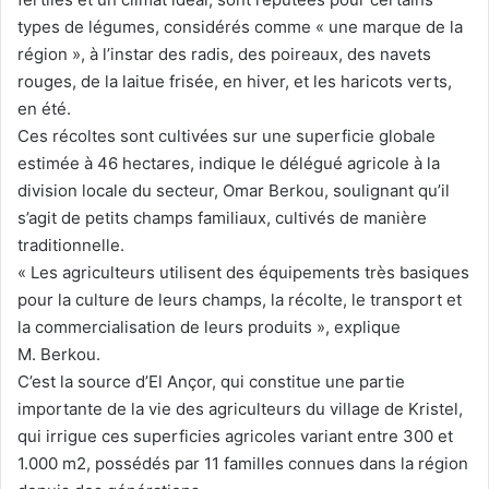
types de légumes, considérés comme « une marque de la
région », à l’instar des radis, des poireaux, des navets
rouges, de la laitue frisée, en hiver, et les haricots verts,
en été.
Ces récoltes sont cultivées sur une superficie globale
estimée à 46 hectares, indique le délégué agricole à la
division locale du secteur, Omar Berkou, soulignant qu’il
s’agit de petits champs familiaux, cultivés de manière
traditionnelle.
« Les agriculteurs utilisent des équipements très basiques
pour la culture de leurs champs, la récolte, le transport et
la commercialisation de leurs produits », explique
M. Berkou.
C’est la source d’El Ançor, qui constitue une partie
importante de la vie des agriculteurs du village de Kristel,
qui irrigue ces superficies agricoles variant entre 300 et
1.000 m2, possédés par 11 familles connues dans la région