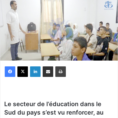
Facebook
X
Linkedin
Partager par email
Imprimer
Le secteur de l’éducation dans le
Sud du pays s’est vu renforcer, au