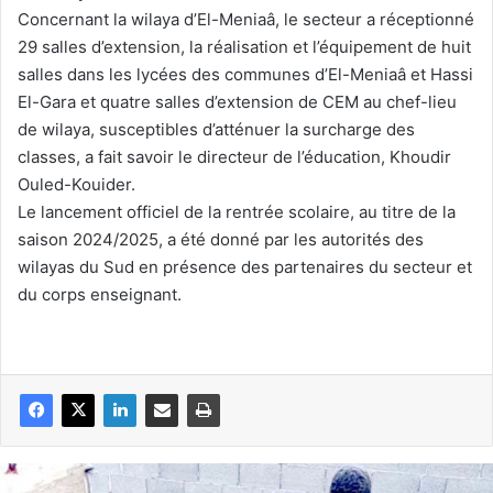
Concernant la wilaya d’El-Meniaâ, le secteur a réceptionné
29 salles d’extension, la réalisation et l’équipement de huit
salles dans les lycées des communes d’El-Meniaâ et Hassi
El-Gara et quatre salles d’extension de CEM au chef-lieu
de wilaya, susceptibles d’atténuer la surcharge des
classes, a fait savoir le directeur de l’éducation, Khoudir
Ouled-Kouider.
Le lancement officiel de la rentrée scolaire, au titre de la
saison 2024/2025, a été donné par les autorités des
wilayas du Sud en présence des partenaires du secteur et
du corps enseignant.