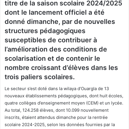
titre de la saison scolaire 2024/2025
dont le lancement officiel a été
donné dimanche, par de nouvelles
structures pédagogiques
susceptibles de contribuer à
l’amélioration des conditions de
scolarisation et de contenir le
nombre croissant d’élèves dans les
trois paliers scolaires.
Le secteur s’est doté dans la wilaya d’Ouargla de 13
nouveaux établissements pédagogiques, dont huit écoles,
quatre collèges d’enseignement moyen (CEM) et un lycée.
Au total, 124.258 élèves, dont 10.099 nouvellement
inscrits, étaient attendus dimanche pour la rentrée
scolaire 2024-2025, selon les données fournies par la