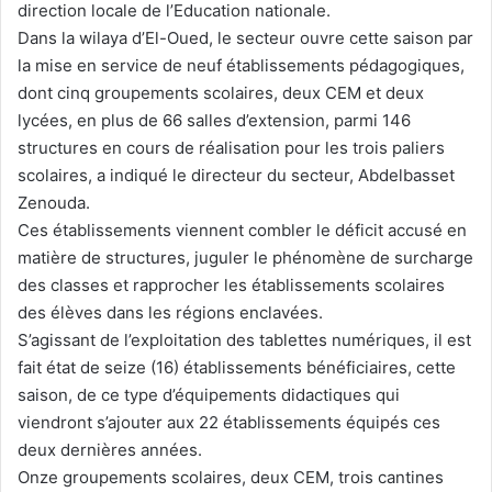
direction locale de l’Education nationale.
Dans la wilaya d’El-Oued, le secteur ouvre cette saison par
la mise en service de neuf établissements pédagogiques,
dont cinq groupements scolaires, deux CEM et deux
lycées, en plus de 66 salles d’extension, parmi 146
structures en cours de réalisation pour les trois paliers
scolaires, a indiqué le directeur du secteur, Abdelbasset
Zenouda.
Ces établissements viennent combler le déficit accusé en
matière de structures, juguler le phénomène de surcharge
des classes et rapprocher les établissements scolaires
des élèves dans les régions enclavées.
S’agissant de l’exploitation des tablettes numériques, il est
fait état de seize (16) établissements bénéficiaires, cette
saison, de ce type d’équipements didactiques qui
viendront s’ajouter aux 22 établissements équipés ces
deux dernières années.
Onze groupements scolaires, deux CEM, trois cantines