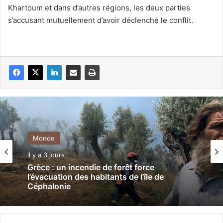
Khartoum et dans d’autres régions, les deux parties
s’accusant mutuellement d’avoir déclenché le conflit.
Monde
il y a 3 jours
Grèce : un incendie de forêt force
l’évacuation des habitants de l’île de
Céphalonie