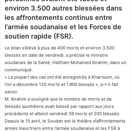
environ 3.500 autres blessées dans
les affrontements continus entre
l’armée soudanaise et les Forces de
soutien rapide (FSR).
Le bilan s’élève à plus de 400 morts et environ 3.500
blessés en date de vendredi, a précisé le ministre
soudanais de la Santé, Haitham Mohamed Ibrahim, dans un
communiqué.
« La plupart des cas ont été enregistrés à Khartoum, où
l’on a dénombré 130 morts et 1.900 blessés », a-t-il fait
savoir.
M. Ibrahim a souligné que le nombre de morts et de
blessés quotidiens avait baissé par rapport aux jours
précédents et atteint vendredi 59 morts et 200 blessés.
Depuis le 15 avril, le Soudan est le théâtre d’affrontements
armés meurtriers entre l’armée soudanaise et les FSR à