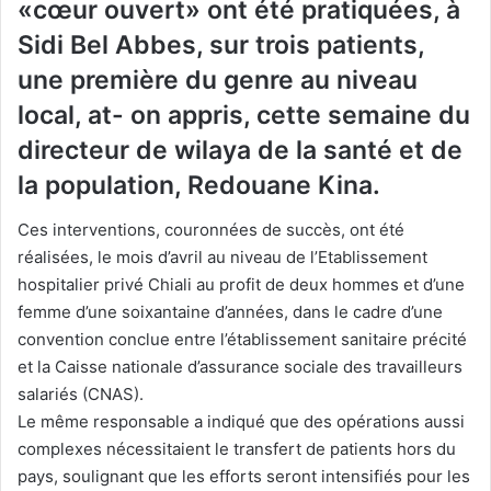
«cœur ouvert» ont été pratiquées, à
Sidi Bel Abbes, sur trois patients,
une première du genre au niveau
local, at- on appris, cette semaine du
directeur de wilaya de la santé et de
la population, Redouane Kina.
Ces interventions, couronnées de succès, ont été
réalisées, le mois d’avril au niveau de l’Etablissement
hospitalier privé Chiali au profit de deux hommes et d’une
femme d’une soixantaine d’années, dans le cadre d’une
convention conclue entre l’établissement sanitaire précité
et la Caisse nationale d’assurance sociale des travailleurs
salariés (CNAS).
Le même responsable a indiqué que des opérations aussi
complexes nécessitaient le transfert de patients hors du
pays, soulignant que les efforts seront intensifiés pour les