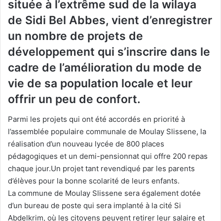
située à l’extrême sud de la wilaya
de Sidi Bel Abbes, vient d’enregistrer
un nombre de projets de
développement qui s’inscrire dans le
cadre de l’amélioration du mode de
vie de sa population locale et leur
offrir un peu de confort.
Parmi les projets qui ont été accordés en priorité à
l’assemblée populaire communale de Moulay Slissene, la
réalisation d’un nouveau lycée de 800 places
pédagogiques et un demi-pensionnat qui offre 200 repas
chaque jour.Un projet tant revendiqué par les parents
d’élèves pour la bonne scolarité de leurs enfants.
La commune de Moulay Slissene sera également dotée
d’un bureau de poste qui sera implanté à la cité Si
Abdelkrim, où les citoyens peuvent retirer leur salaire et