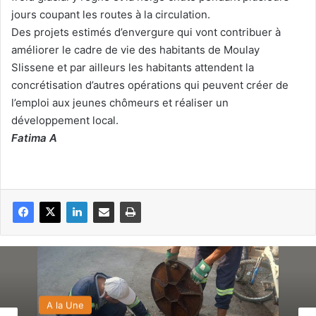
jours coupant les routes à la circulation.
Des projets estimés d’envergure qui vont contribuer à
améliorer le cadre de vie des habitants de Moulay
Slissene et par ailleurs les habitants attendent la
concrétisation d’autres opérations qui peuvent créer de
l’emploi aux jeunes chômeurs et réaliser un
développement local.
Fatima A
A la Une