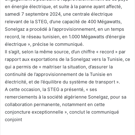
en énergie électrique, et suite à la panne ayant affecté,
samedi 7 septembre 2024, une centrale électrique
relevant de la STEG, d’une capacité de 400 Mégawatts,
Sonelgaz a procédé à l’approvisionnement, en un temps
record, le réseau tunisien, en 1.000 Mégawatts d’énergie
électrique », précise le communiqué.
Il s’agit, selon la même source, d’un chiffre « record » par
rapport aux exportations de la Sonelgaz vers la Tunisie, ce
qui a permis de « maitriser la situation, d’assurer la
continuité de l’approvisionnement de la Tunisie en
électricité, et de l’équilibre du système de transport ».
A cette occasion, la STEG a présenté, « ses
remerciements à la société algérienne Sonelgaz, pour sa
collaboration permanente, notamment en cette
conjoncture exceptionnelle », conclut le communiqué
conjoint