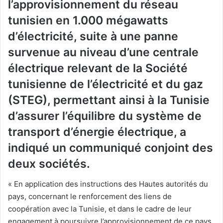
l’approvisionnement du réseau
tunisien en 1.000 mégawatts
d’électricité, suite à une panne
survenue au niveau d’une centrale
électrique relevant de la Société
tunisienne de l’électricité et du gaz
(STEG), permettant ainsi à la Tunisie
d’assurer l’équilibre du système de
transport d’énergie électrique, a
indiqué un communiqué conjoint des
deux sociétés.
« En application des instructions des Hautes autorités du
pays, concernant le renforcement des liens de
coopération avec la Tunisie, et dans le cadre de leur
engagement à poursuivre l’approvisionnement de ce pays