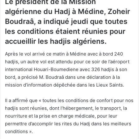
Le président de la Mission
algérienne du Hadj à Médine, Zoheir
Boudraâ, a indiqué jeudi que toutes
les conditions étaient réunies pour
accueillir les hadjis algériens.
Après le vol arrivé ce matin à Médine avec à bord 240
hadjis, un autre vol est attendu pour ce soir de l’aéroport
international Houari-Boumediene avec 326 hadjis à son
bord, a précisé M. Boudraâ dans une déclaration à la
mission d’information dépêchée dans les Lieux Saints.
Il a affirmé que « toutes les conditions de confort pour nos
hadjis sont réunies, dont l’hébergement, le transport, la
nourriture et la prise en charge médicale, pour leur
permettre d’accomplir les rites du Hadj dans les meilleurs
conditions ».