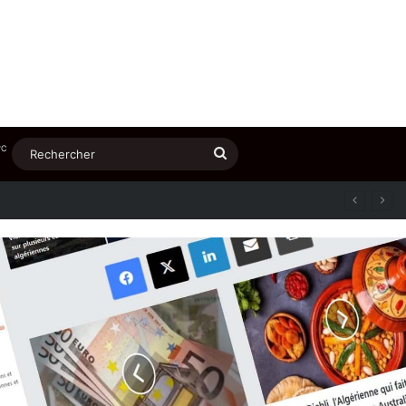
℃
Rechercher