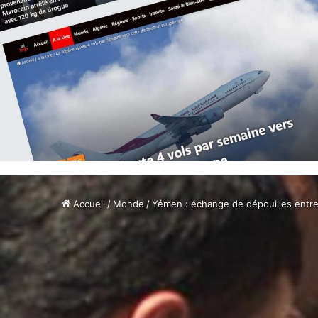
Accueil
/
Monde
/
Yémen : échange de dépouilles entre