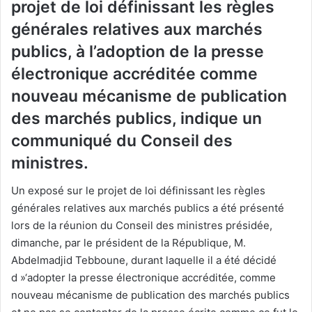
projet de loi définissant les règles
générales relatives aux marchés
publics, à l’adoption de la presse
électronique accréditée comme
nouveau mécanisme de publication
des marchés publics, indique un
communiqué du Conseil des
ministres.
Un exposé sur le projet de loi définissant les règles
générales relatives aux marchés publics a été présenté
lors de la réunion du Conseil des ministres présidée,
dimanche, par le président de la République, M.
Abdelmadjid Tebboune, durant laquelle il a été décidé
d »‘adopter la presse électronique accréditée, comme
nouveau mécanisme de publication des marchés publics